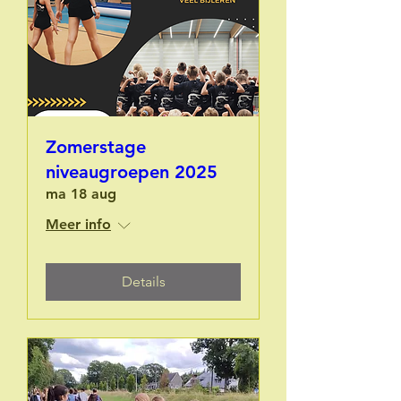
Zomerstage
niveaugroepen 2025
ma 18 aug
Meer info
Details