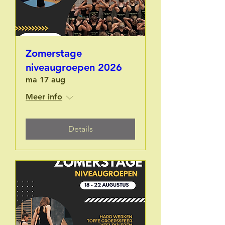
Zomerstage
niveaugroepen 2026
ma 17 aug
Meer info
Details