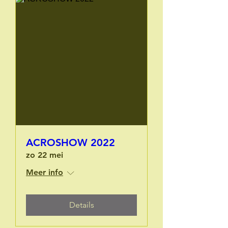
ACROSHOW 2022
zo 22 mei
Meer info
Details