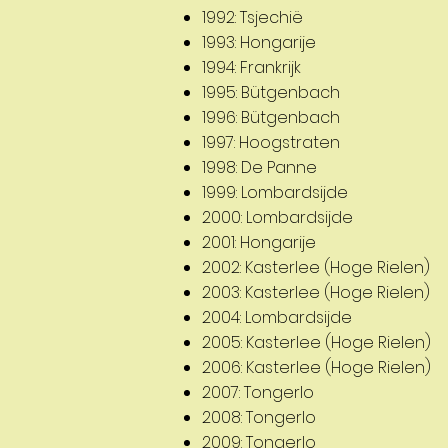
1992: Tsjechië
1993: Hongarije
1994: Frankrijk
1995: Bütgenbach
1996: Bütgenbach
1997: Hoogstraten
1998: De Panne
1999: Lombardsijde
2000: Lombardsijde
2001: Hongarije
2002: Kasterlee (Hoge Rielen)
2003: Kasterlee (Hoge Rielen)
2004: Lombardsijde
2005: Kasterlee (Hoge Rielen)
2006: Kasterlee (Hoge Rielen)
2007: Tongerlo
2008: Tongerlo
2009: Tongerlo