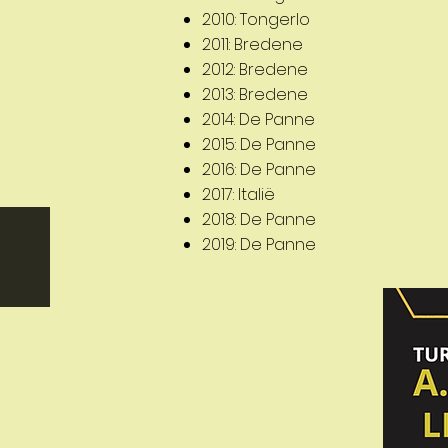
2010: Tongerlo
2011: Bredene
2012: Bredene
2013: Bredene
2014: De Panne
2015: De Panne
2016: De Panne
2017: Italië
2018: De Panne
2019: De Panne