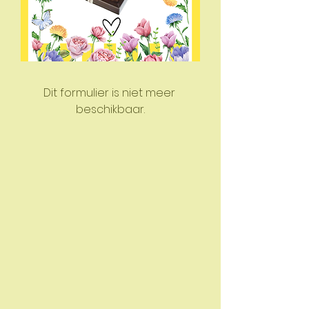
Dit formulier is niet meer 
beschikbaar.